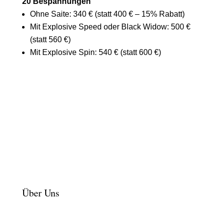
20 Bespannungen
Ohne Saite: 340 € (statt 400 € – 15% Rabatt)
Mit Explosive Speed oder Black Widow: 500 €
(statt 560 €)
Mit Explosive Spin: 540 € (statt 600 €)
Über Uns