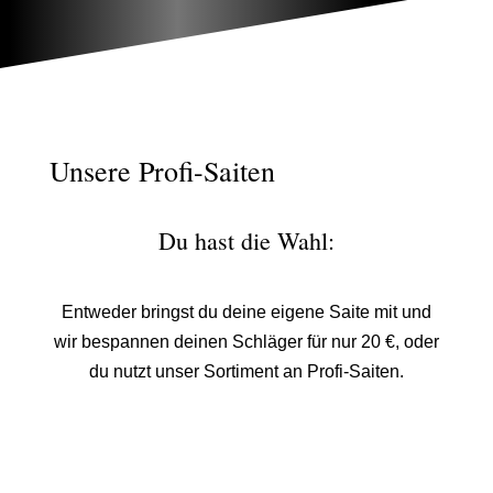
Unsere Profi-Saiten
Du hast die Wahl:
Entweder bringst du deine eigene Saite mit und
wir bespannen deinen Schläger für nur 20 €, oder
du nutzt unser Sortiment an Profi-Saiten.