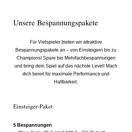
Unsere Bespannungspakete
Für Vielspieler bieten wir attraktive
Bespannungspakete an – von Einsteigern bis zu
Champions! Spare bei Mehrfachbespannungen
und bring dein Spiel auf das nächste Level! Mach
dich bereit für maximale Performance und
Haltbarkeit.
Einsteiger-Paket
5 Bespannungen