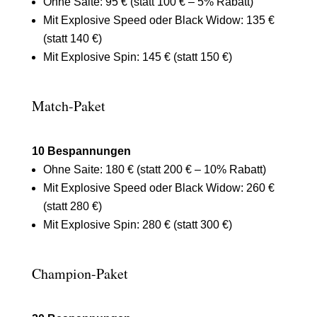
Ohne Saite: 95 € (statt 100 € – 5% Rabatt)
Mit Explosive Speed oder Black Widow: 135 €
(statt 140 €)
Mit Explosive Spin: 145 € (statt 150 €)
Match-Paket
10 Bespannungen
Ohne Saite: 180 € (statt 200 € – 10% Rabatt)
Mit Explosive Speed oder Black Widow: 260 €
(statt 280 €)
Mit Explosive Spin: 280 € (statt 300 €)
Champion-Paket