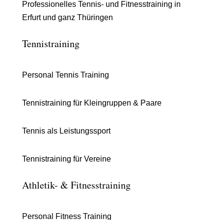
Professionelles Tennis- und Fitnesstraining in
Erfurt und ganz Thüringen
Tennistraining
Personal Tennis Training
Tennistraining für Kleingruppen & Paare
Tennis als Leistungssport
Tennistraining für Vereine
Athletik- & Fitnesstraining
Personal Fitness Training