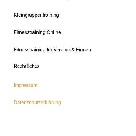
Kleingruppentraining
Fitnesstraining Online
Fitnesstraining für Vereine & Firmen
Rechtliches
Impressum
Datenschutzerklärung